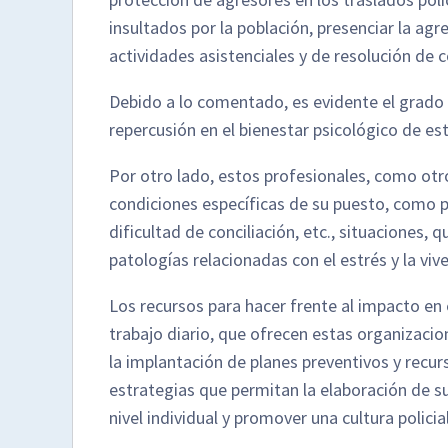
insultados por la población, presenciar la a
actividades asistenciales y de resolución de 
Debido a lo comentado, es evidente el grado
repercusión en el bienestar psicológico de es
Por otro lado, estos profesionales, como otr
condiciones específicas de su puesto, como p
dificultad de conciliación, etc., situaciones
patologías relacionadas con el estrés y la vi
Los recursos para hacer frente al impacto en 
trabajo diario, que ofrecen estas organizacio
la implantación de planes preventivos y recu
estrategias que permitan la elaboración de s
nivel individual y promover una cultura polici