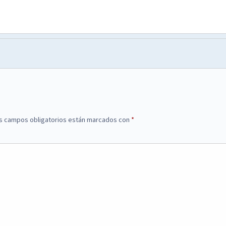
s campos obligatorios están marcados con
*