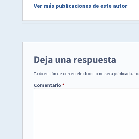
Ver más publicaciones de este autor
Deja una respuesta
Tu dirección de correo electrónico no será publicada.
Lo
Comentario
*