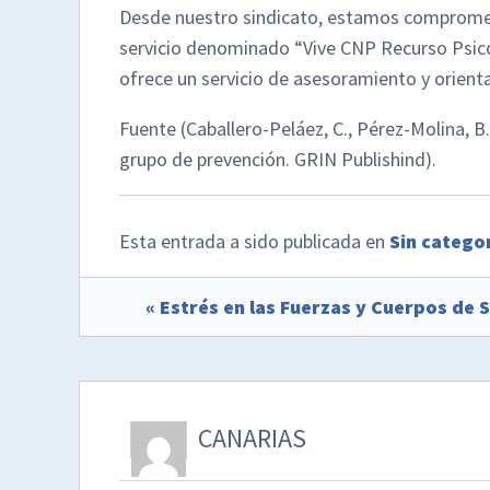
Desde nuestro sindicato, estamos comprometi
servicio denominado “Vive CNP Recurso Psicol
ofrece un servicio de asesoramiento y orientac
Fuente (Caballero-Peláez, C., Pérez-Molina, B
grupo de prevención. GRIN Publishind).
Esta entrada a sido publicada en
Sin catego
« Estrés en las Fuerzas y Cuerpos de 
CANARIAS