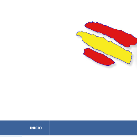
INICIO